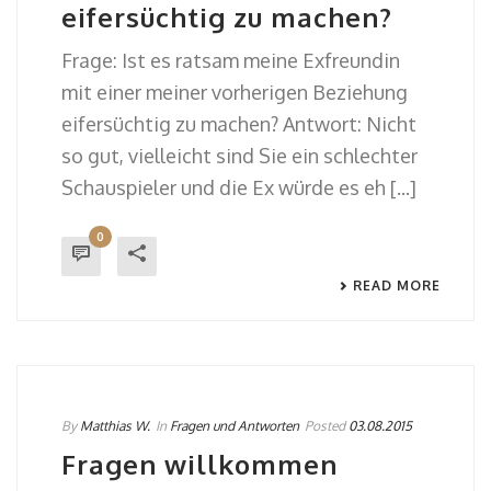
eifersüchtig zu machen?
Frage: Ist es ratsam meine Exfreundin
mit einer meiner vorherigen Beziehung
eifersüchtig zu machen? Antwort: Nicht
so gut, vielleicht sind Sie ein schlechter
Schauspieler und die Ex würde es eh [...]
0
READ MORE
By
Matthias W.
In
Fragen und Antworten
Posted
03.08.2015
Fragen willkommen