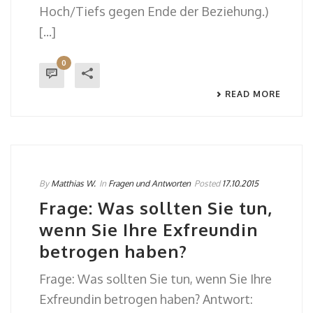
Hoch/Tiefs gegen Ende der Beziehung.)
[...]
0
READ MORE
By
Matthias W.
In
Fragen und Antworten
Posted
17.10.2015
Frage: Was sollten Sie tun,
wenn Sie Ihre Exfreundin
betrogen haben?
Frage: Was sollten Sie tun, wenn Sie Ihre
Exfreundin betrogen haben? Antwort: