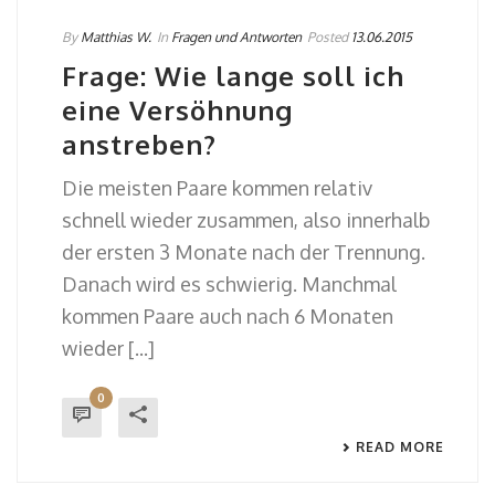
By
Matthias W.
In
Fragen und Antworten
Posted
13.06.2015
Frage: Wie lange soll ich
eine Versöhnung
anstreben?
Die meisten Paare kommen relativ
schnell wieder zusammen, also innerhalb
der ersten 3 Monate nach der Trennung.
Danach wird es schwierig. Manchmal
kommen Paare auch nach 6 Monaten
wieder [...]
0
READ MORE