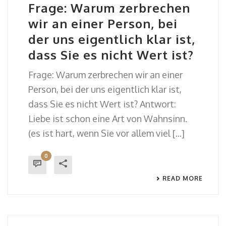
Frage: Warum zerbrechen
wir an einer Person, bei
der uns eigentlich klar ist,
dass Sie es nicht Wert ist?
Frage: Warum zerbrechen wir an einer
Person, bei der uns eigentlich klar ist,
dass Sie es nicht Wert ist? Antwort:
Liebe ist schon eine Art von Wahnsinn.
(es ist hart, wenn Sie vor allem viel [...]
0
READ MORE