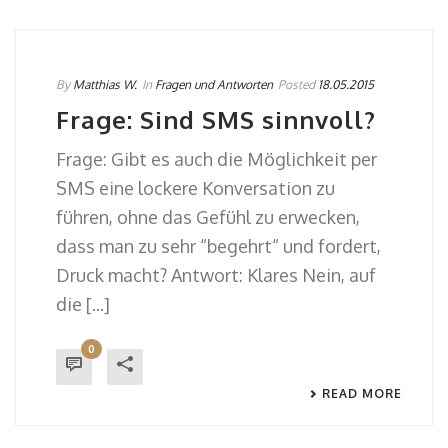
By
Matthias W.
In
Fragen und Antworten
Posted
18.05.2015
Frage: Sind SMS sinnvoll?
Frage: Gibt es auch die Möglichkeit per
SMS eine lockere Konversation zu
führen, ohne das Gefühl zu erwecken,
dass man zu sehr “begehrt“ und fordert,
Druck macht? Antwort: Klares Nein, auf
die [...]
0
READ MORE