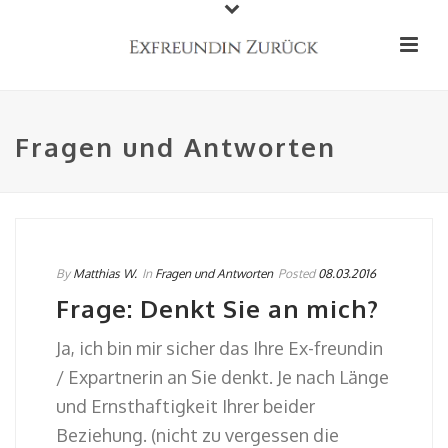
Fragen und Antworten
By
Matthias W.
In
Fragen und Antworten
Posted
08.03.2016
Frage: Denkt Sie an mich?
Ja, ich bin mir sicher das Ihre Ex-freundin
/ Expartnerin an Sie denkt. Je nach Länge
und Ernsthaftigkeit Ihrer beider
Beziehung. (nicht zu vergessen die