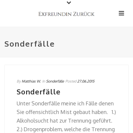
Sonderfälle
By
Matthias W.
In
Sonderfälle
Posted
27.06.2015
Sonderfälle
Unter Sonderfälle meine ich Fälle denen
Sie offensichtlich Mist gebaut haben. 1.)
Alkoholsucht hat zur Trennung geführt.
2.) Drogenproblem, welche die Trennung