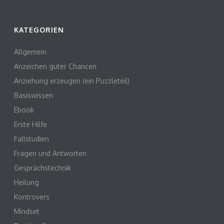
KATEGORIEN
Allgemein
Anzeichen guter Chancen
Anziehung erzeugen (ein Puzzleteil)
Basiswissen
Ebook
Erste Hilfe
Fallstudien
Fragen und Antworten
Gesprächstechnik
Heilung
Kontrovers
Mindset