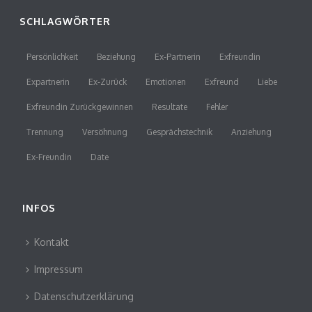
SCHLAGWÖRTER
Persönlichkeit
Beziehung
Ex-Partnerin
Exfreundin
Expartnerin
Ex-Zurück
Emotionen
Exfreund
Liebe
Exfreundin Zurückgewinnen
Resultate
Fehler
Trennung
Versöhnung
Gesprächstechnik
Anziehung
Ex-Freundin
Date
INFOS
Kontakt
Impressum
Datenschutzerklärung