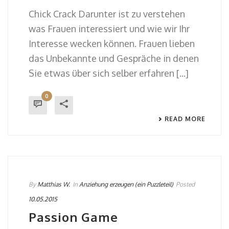
Chick Crack Darunter ist zu verstehen
was Frauen interessiert und wie wir Ihr
Interesse wecken können. Frauen lieben
das Unbekannte und Gespräche in denen
Sie etwas über sich selber erfahren [...]
0
READ MORE
By
Matthias W.
In
Anziehung erzeugen (ein Puzzleteil)
Posted
10.05.2015
Passion Game