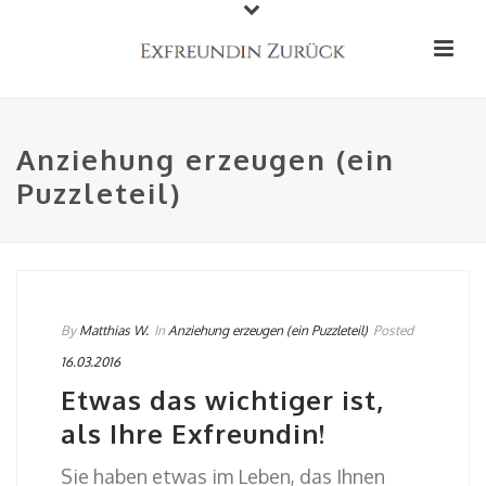
Anziehung erzeugen (ein
Puzzleteil)
By
Matthias W.
In
Anziehung erzeugen (ein Puzzleteil)
Posted
16.03.2016
Etwas das wichtiger ist,
als Ihre Exfreundin!
Sie haben etwas im Leben, das Ihnen