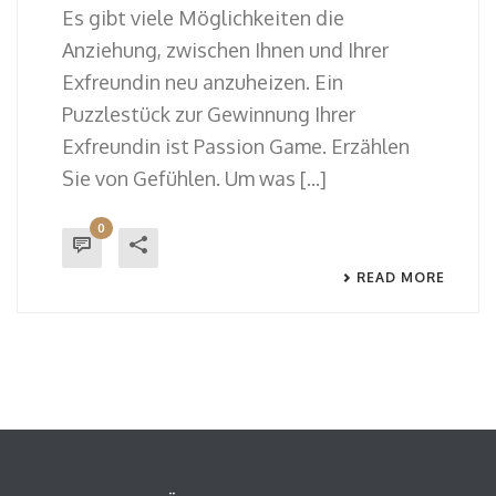
Es gibt viele Möglichkeiten die
Anziehung, zwischen Ihnen und Ihrer
Exfreundin neu anzuheizen. Ein
Puzzlestück zur Gewinnung Ihrer
Exfreundin ist Passion Game. Erzählen
Sie von Gefühlen. Um was [...]
0
READ MORE