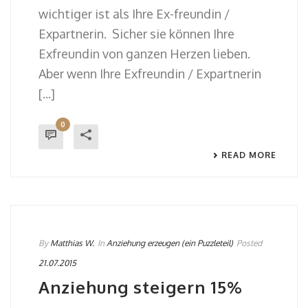
wichtiger ist als Ihre Ex-freundin /
Expartnerin. Sicher sie können Ihre
Exfreundin von ganzen Herzen lieben.
Aber wenn Ihre Exfreundin / Expartnerin
[...]
0
READ MORE
By
Matthias W.
In
Anziehung erzeugen (ein Puzzleteil)
Posted
21.07.2015
Anziehung steigern 15%