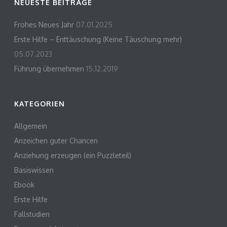
NEUESTE BEITRÄGE
Frohes Neues Jahr
07.01.2025
Erste Hilfe – Enttäuschung (Keine Täuschung mehr)
05.07.2023
Führung übernehmen
15.12.2019
KATEGORIEN
Allgemein
Anzeichen guter Chancen
Anziehung erzeugen (ein Puzzleteil)
Basiswissen
Ebook
Erste Hilfe
Fallstudien