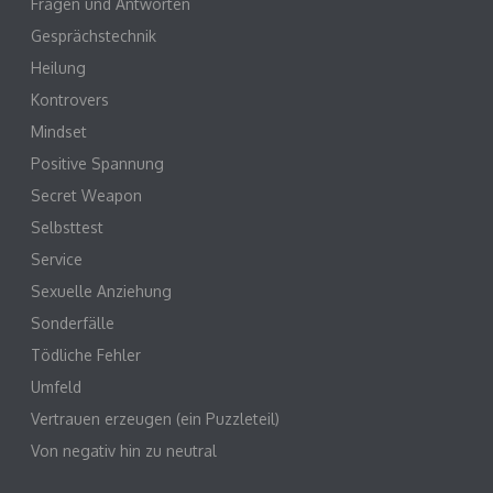
Fragen und Antworten
Gesprächstechnik
Heilung
Kontrovers
Mindset
Positive Spannung
Secret Weapon
Selbsttest
Service
Sexuelle Anziehung
Sonderfälle
Tödliche Fehler
Umfeld
Vertrauen erzeugen (ein Puzzleteil)
Von negativ hin zu neutral