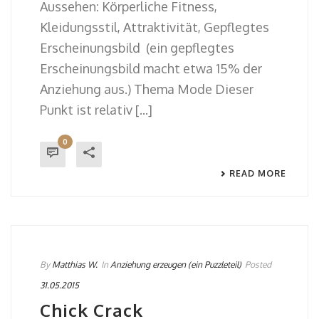
Aussehen: Körperliche Fitness,
Kleidungsstil, Attraktivität, Gepflegtes
Erscheinungsbild (ein gepflegtes
Erscheinungsbild macht etwa 15% der
Anziehung aus.) Thema Mode Dieser
Punkt ist relativ [...]
0
READ MORE
By
Matthias W.
In
Anziehung erzeugen (ein Puzzleteil)
Posted
31.05.2015
Chick Crack