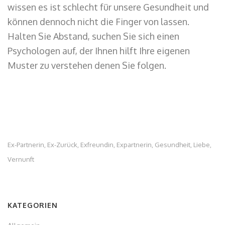
wissen es ist schlecht für unsere Gesundheit und
können dennoch nicht die Finger von lassen.
Halten Sie Abstand, suchen Sie sich einen
Psychologen auf, der Ihnen hilft Ihre eigenen
Muster zu verstehen denen Sie folgen.
Ex-Partnerin
Ex-Zurück
Exfreundin
Expartnerin
Gesundheit
Liebe
,
,
,
,
,
,
Vernunft
KATEGORIEN