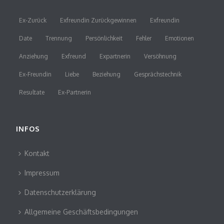
Ex-Zurück
Exfreundin Zurückgewinnen
Exfreundin
Date
Trennung
Persönlichkeit
Fehler
Emotionen
Anziehung
Exfreund
Expartnerin
Versöhnung
Ex-Freundin
Liebe
Beziehung
Gesprächstechnik
Resultate
Ex-Partnerin
INFOS
Kontakt
Impressum
Datenschutzerklärung
Allgemeine Geschäftsbedingungen