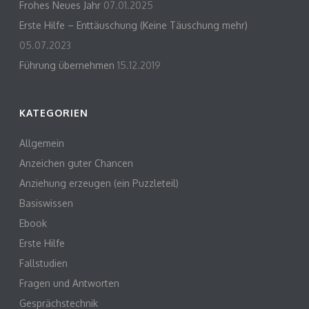
Frohes Neues Jahr
07.01.2025
Erste Hilfe – Enttäuschung (Keine Täuschung mehr)
05.07.2023
Führung übernehmen
15.12.2019
KATEGORIEN
Allgemein
Anzeichen guter Chancen
Anziehung erzeugen (ein Puzzleteil)
Basiswissen
Ebook
Erste Hilfe
Fallstudien
Fragen und Antworten
Gesprächstechnik