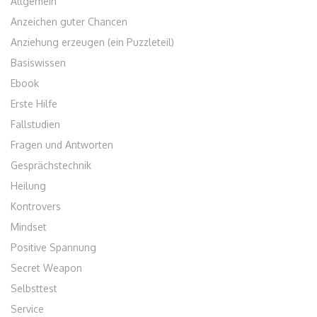
Allgemein
Anzeichen guter Chancen
Anziehung erzeugen (ein Puzzleteil)
Basiswissen
Ebook
Erste Hilfe
Fallstudien
Fragen und Antworten
Gesprächstechnik
Heilung
Kontrovers
Mindset
Positive Spannung
Secret Weapon
Selbsttest
Service