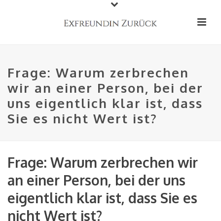
Frage: Warum zerbrechen
wir an einer Person, bei der
uns eigentlich klar ist, dass
Sie es nicht Wert ist?
Frage: Warum zerbrechen wir
an einer Person, bei der uns
eigentlich klar ist, dass Sie es
nicht Wert ist?