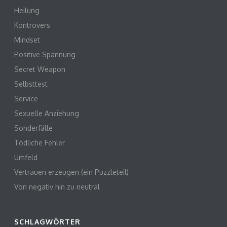
Heilung
Kontrovers
Mindset
Positive Spannung
Secret Weapon
Selbsttest
Service
Sexuelle Anziehung
Sonderfälle
Tödliche Fehler
Umfeld
Vertrauen erzeugen (ein Puzzleteil)
Von negativ hin zu neutral
SCHLAGWÖRTER