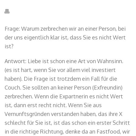
Frage: Warum zerbrechen wir an einer Person, bei
der uns eigentlich klar ist, dass Sie es nicht Wert
ist?
Antwort: Liebe ist schon eine Art von Wahnsinn.
(es ist hart, wenn Sie vor allem viel investiert
haben). Die Frage ist trotzdem ein Fall für die
Couch. Sie sollten an keiner Person (Exfreundin)
zerbrechen. Wenn die Expartnerin es nicht Wert
ist, dann erst recht nicht. Wenn Sie aus
Vernunftsgründen verstanden haben, das ihre X
schlecht für Sie ist, ist das schon ein erster Schritt
in die richtige Richtung, denke da an Fastfood, wir