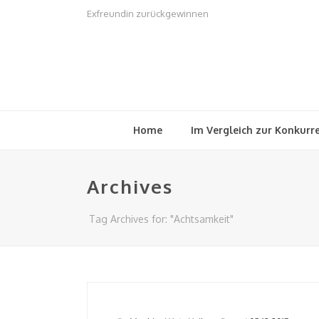
Exfreundin zurückgewinnen
Home
Im Vergleich zur Konkurr
Archives
Tag Archives for: "Achtsamkeit"