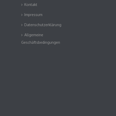
Kontakt
Impressum
Datenschutzerklärung
Allgemeine
Geschäftsbedingungen