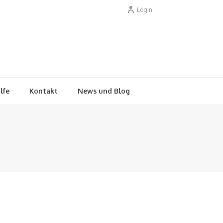
Login
lfe
Kontakt
News und Blog