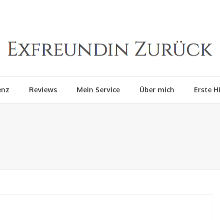
enz
Reviews
Mein Service
Über mich
Erste Hi