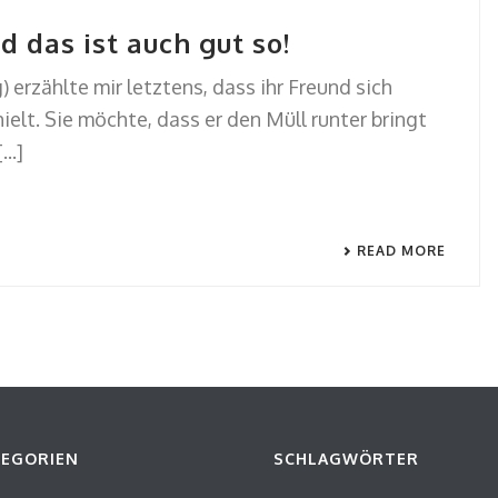
d das ist auch gut so!
 erzählte mir letztens, dass ihr Freund sich
ielt. Sie möchte, dass er den Müll runter bringt
..]
READ MORE
TEGORIEN
SCHLAGWÖRTER