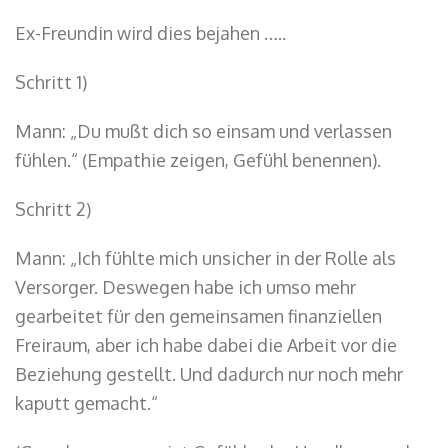
Ex-Freundin wird dies bejahen …..
Schritt 1)
Mann: „Du mußt dich so einsam und verlassen
fühlen.“ (Empathie zeigen, Gefühl benennen).
Schritt 2)
Mann: „Ich fühlte mich unsicher in der Rolle als
Versorger. Deswegen habe ich umso mehr
gearbeitet für den gemeinsamen finanziellen
Freiraum, aber ich habe dabei die Arbeit vor die
Beziehung gestellt. Und dadurch nur noch mehr
kaputt gemacht.“