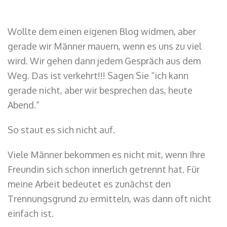
Wollte dem einen eigenen Blog widmen, aber
gerade wir Männer mauern, wenn es uns zu viel
wird. Wir gehen dann jedem Gespräch aus dem
Weg. Das ist verkehrt!!! Sagen Sie “ich kann
gerade nicht, aber wir besprechen das, heute
Abend.“
So staut es sich nicht auf.
Viele Männer bekommen es nicht mit, wenn Ihre
Freundin sich schon innerlich getrennt hat. Für
meine Arbeit bedeutet es zunächst den
Trennungsgrund zu ermitteln, was dann oft nicht
einfach ist.