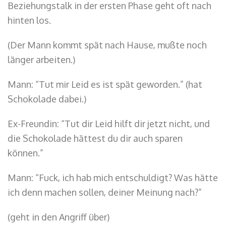
Beziehungstalk in der ersten Phase geht oft nach
hinten los.
(Der Mann kommt spät nach Hause, mußte noch
länger arbeiten.)
Mann: “Tut mir Leid es ist spät geworden.” (hat
Schokolade dabei.)
Ex-Freundin: “Tut dir Leid hilft dir jetzt nicht, und
die Schokolade hättest du dir auch sparen
können.”
Mann: “Fuck, ich hab mich entschuldigt? Was hätte
ich denn machen sollen, deiner Meinung nach?”
(geht in den Angriff über)