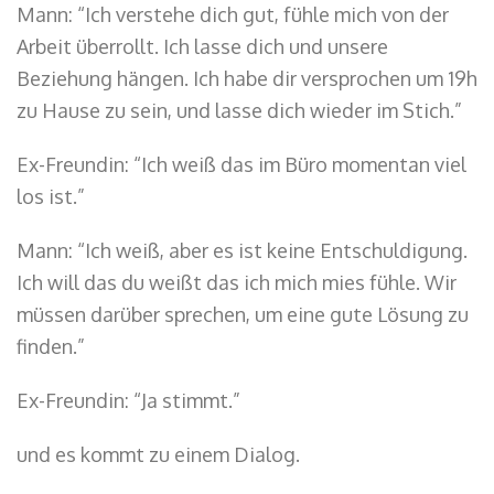
Mann: “Ich verstehe dich gut, fühle mich von der
Arbeit überrollt. Ich lasse dich und unsere
Beziehung hängen. Ich habe dir versprochen um 19h
zu Hause zu sein, und lasse dich wieder im Stich.”
Ex-Freundin: “Ich weiß das im Büro momentan viel
los ist.”
Mann: “Ich weiß, aber es ist keine Entschuldigung.
Ich will das du weißt das ich mich mies fühle. Wir
müssen darüber sprechen, um eine gute Lösung zu
finden.”
Ex-Freundin: “Ja stimmt.”
und es kommt zu einem Dialog.