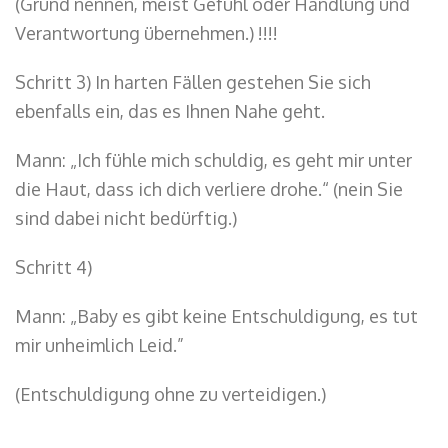
(Grund nennen, meist Gefühl oder Handlung und
Verantwortung übernehmen.) !!!!
Schritt 3) In harten Fällen gestehen Sie sich
ebenfalls ein, das es Ihnen Nahe geht.
Mann: „Ich fühle mich schuldig, es geht mir unter
die Haut, dass ich dich verliere drohe.“ (nein Sie
sind dabei nicht bedürftig.)
Schritt 4)
Mann: „Baby es gibt keine Entschuldigung, es tut
mir unheimlich Leid.”
(Entschuldigung ohne zu verteidigen.)