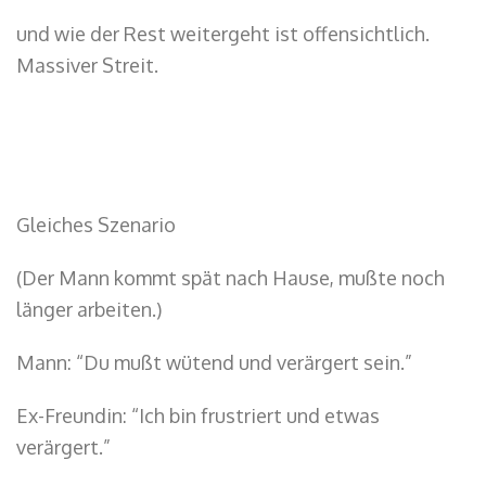
und wie der Rest weitergeht ist offensichtlich.
Massiver Streit.
Gleiches Szenario
(Der Mann kommt spät nach Hause, mußte noch
länger arbeiten.)
Mann: “Du mußt wütend und verärgert sein.”
Ex-Freundin: “Ich bin frustriert und etwas
verärgert.”