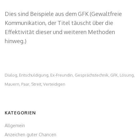
Dies sind Beispiele aus dem GFK (Gewaltfreie
Kommunikation, der Titel täuscht über die
Effektivität dieser und weiteren Methoden
hinweg.)
Dialog
Entschuldigung
Ex-Freundin
Gesprächstechnik
GFK
Lösung
,
,
,
,
,
,
Mauern
Paar
Streit
Verteidigen
,
,
,
KATEGORIEN
Allgemein
Anzeichen guter Chancen