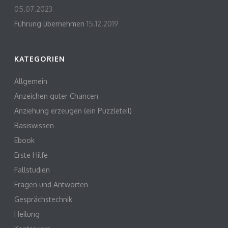
05.07.2023
Führung übernehmen
15.12.2019
KATEGORIEN
Allgemein
Anzeichen guter Chancen
Anziehung erzeugen (ein Puzzleteil)
Basiswissen
Ebook
Erste Hilfe
Fallstudien
Fragen und Antworten
Gesprächstechnik
Heilung