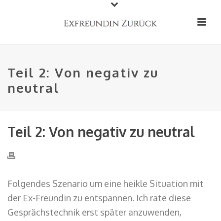
Teil 2: Von negativ zu
neutral
Teil 2: Von negativ zu neutral
Folgendes Szenario um eine heikle Situation mit
der Ex-Freundin zu entspannen. Ich rate diese
Gesprächstechnik erst später anzuwenden,