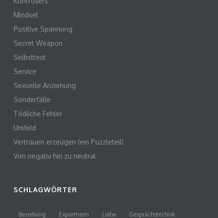
Kontrovers
Mindset
Positive Spannung
Secret Weapon
Selbsttest
Service
Sexuelle Anziehung
Sonderfälle
Tödliche Fehler
Umfeld
Vertrauen erzeugen (ein Puzzleteil)
Von negativ hin zu neutral
SCHLAGWÖRTER
Beziehung
Expartnerin
Liebe
Gesprächstechnik