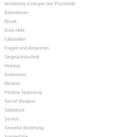
Anziehung erzeugen (ein Puzzleteil)
Basiswissen
Ebook
Erste Hilfe
Fallstudien
Fragen und Antworten
Gesprächstechnik
Heilung
Kontrovers
Mindset
Positive Spannung
Secret Weapon
Selbsttest
Service
Sexuelle Anziehung
Sonderfälle