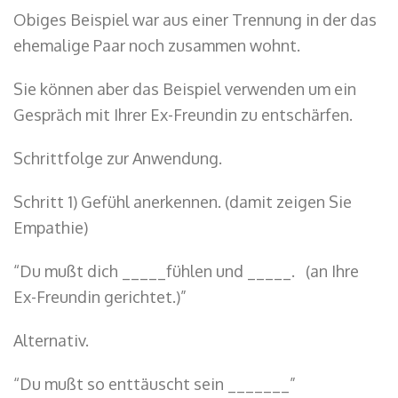
Obiges Beispiel war aus einer Trennung in der das
ehemalige Paar noch zusammen wohnt.
Sie können aber das Beispiel verwenden um ein
Gespräch mit Ihrer Ex-Freundin zu entschärfen.
Schrittfolge zur Anwendung.
Schritt 1) Gefühl anerkennen. (damit zeigen Sie
Empathie)
“Du mußt dich _____fühlen und _____. (an Ihre
Ex-Freundin gerichtet.)”
Alternativ.
“Du mußt so enttäuscht sein _______”