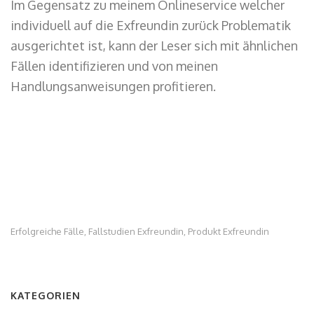
Im Gegensatz zu meinem Onlineservice welcher
individuell auf die Exfreundin zurück Problematik
ausgerichtet ist, kann der Leser sich mit ähnlichen
Fällen identifizieren und von meinen
Handlungsanweisungen profitieren.
Erfolgreiche Fälle
Fallstudien Exfreundin
Produkt Exfreundin
,
,
KATEGORIEN