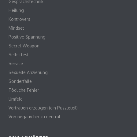
Gesprächstechnik
Heilung
Kontrovers
Mindset
Positive Spannung
Secret Weapon
Selbsttest
Service
Sexuelle Anziehung
Sonderfälle
Tödliche Fehler
Umfeld
Vertrauen erzeugen (ein Puzzleteil)
Von negativ hin zu neutral