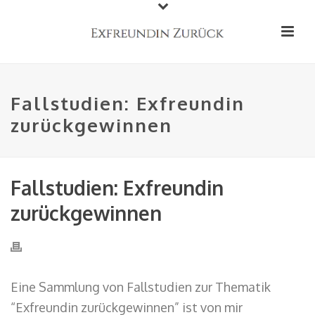
Fallstudien: Exfreundin
zurückgewinnen
Fallstudien: Exfreundin
zurückgewinnen
Eine Sammlung von Fallstudien zur Thematik
“Exfreundin zurückgewinnen” ist von mir