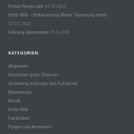
Frohes Neues Jahr
07.01.2025
Erste Hilfe – Enttäuschung (Keine Täuschung mehr)
05.07.2023
Führung übernehmen
15.12.2019
KATEGORIEN
Allgemein
Anzeichen guter Chancen
Anziehung erzeugen (ein Puzzleteil)
Basiswissen
Ebook
Erste Hilfe
Fallstudien
Fragen und Antworten