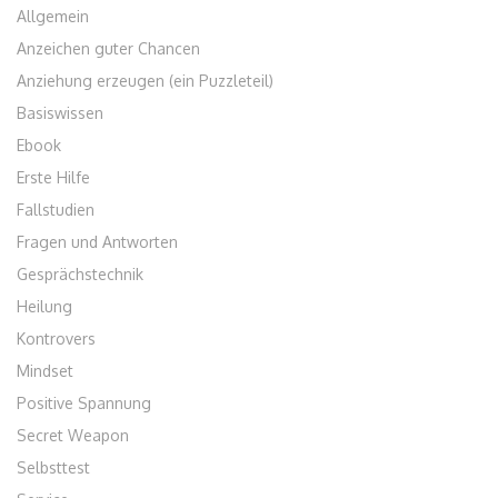
Allgemein
Anzeichen guter Chancen
Anziehung erzeugen (ein Puzzleteil)
Basiswissen
Ebook
Erste Hilfe
Fallstudien
Fragen und Antworten
Gesprächstechnik
Heilung
Kontrovers
Mindset
Positive Spannung
Secret Weapon
Selbsttest