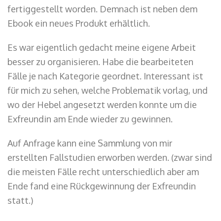
fertiggestellt worden. Demnach ist neben dem
Ebook ein neues Produkt erhältlich.
Es war eigentlich gedacht meine eigene Arbeit
besser zu organisieren. Habe die bearbeiteten
Fälle je nach Kategorie geordnet. Interessant ist
für mich zu sehen, welche Problematik vorlag, und
wo der Hebel angesetzt werden konnte um die
Exfreundin am Ende wieder zu gewinnen.
Auf Anfrage kann eine Sammlung von mir
erstellten Fallstudien erworben werden. (zwar sind
die meisten Fälle recht unterschiedlich aber am
Ende fand eine Rückgewinnung der Exfreundin
statt.)