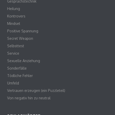
Gesprächstechnik
Heilung
Kontrovers
Mindset
Positive Spannung
Secret Weapon
Selbsttest
Service
Sexuelle Anziehung
Sonderfälle
Tödliche Fehler
Umfeld
Vertrauen erzeugen (ein Puzzleteil)
Von negativ hin zu neutral