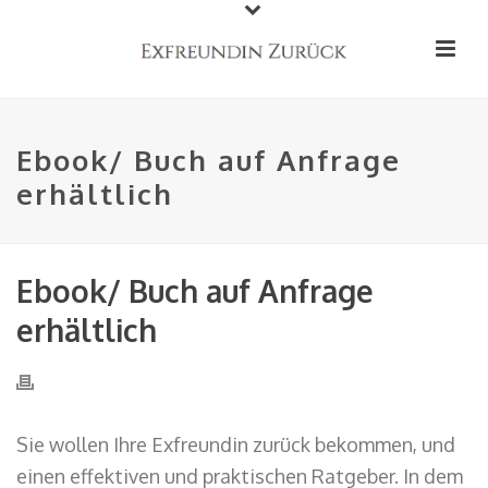
Ebook/ Buch auf Anfrage
erhältlich
Ebook/ Buch auf Anfrage
erhältlich
Sie wollen Ihre Exfreundin zurück bekommen, und
einen effektiven und praktischen Ratgeber. In dem