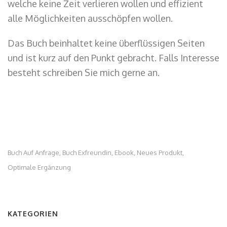
welche keine Zeit verlieren wollen und effizient
alle Möglichkeiten ausschöpfen wollen.
Das Buch beinhaltet keine überflüssigen Seiten
und ist kurz auf den Punkt gebracht. Falls Interesse
besteht schreiben Sie mich gerne an.
Buch Auf Anfrage
Buch Exfreundin
Ebook
Neues Produkt
,
,
,
,
Optimale Ergänzung
KATEGORIEN