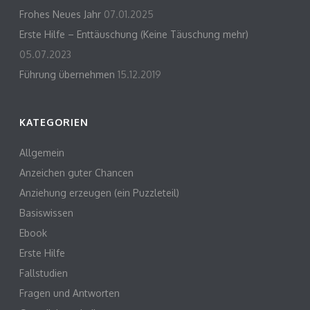
Frohes Neues Jahr
07.01.2025
Erste Hilfe – Enttäuschung (Keine Täuschung mehr)
05.07.2023
Führung übernehmen
15.12.2019
KATEGORIEN
Allgemein
Anzeichen guter Chancen
Anziehung erzeugen (ein Puzzleteil)
Basiswissen
Ebook
Erste Hilfe
Fallstudien
Fragen und Antworten