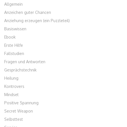
Allgemein
Anzeichen guter Chancen
Anziehung erzeugen (ein Puzzleteil)
Basiswissen
Ebook
Erste Hilfe
Fallstudien
Fragen und Antworten
Gesprächstechnik
Heilung
Kontrovers
Mindset
Positive Spannung
Secret Weapon
Selbsttest