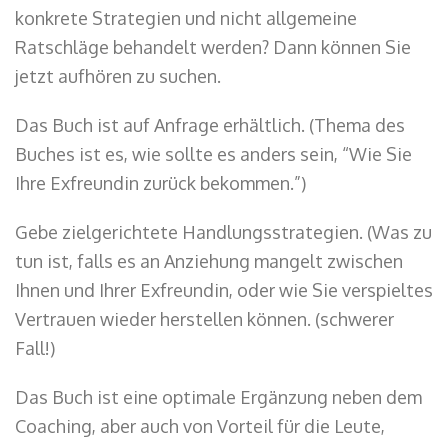
konkrete Strategien und nicht allgemeine
Ratschläge behandelt werden? Dann können Sie
jetzt aufhören zu suchen.
Das Buch ist auf Anfrage erhältlich. (Thema des
Buches ist es, wie sollte es anders sein, “Wie Sie
Ihre Exfreundin zurück bekommen.”)
Gebe zielgerichtete Handlungsstrategien. (Was zu
tun ist, falls es an Anziehung mangelt zwischen
Ihnen und Ihrer Exfreundin, oder wie Sie verspieltes
Vertrauen wieder herstellen können. (schwerer
Fall!)
Das Buch ist eine optimale Ergänzung neben dem
Coaching, aber auch von Vorteil für die Leute,